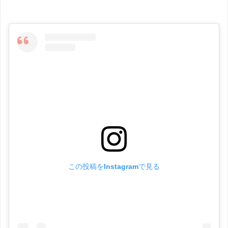
この投稿をInstagramで見る