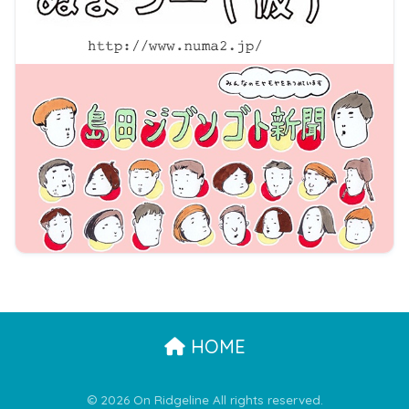
HOME
© 2026 On Ridgeline All rights reserved.