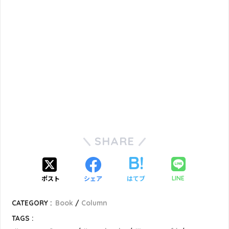
SHARE
ポスト
シェア
はてブ
LINE
CATEGORY :
Book
Column
TAGS :