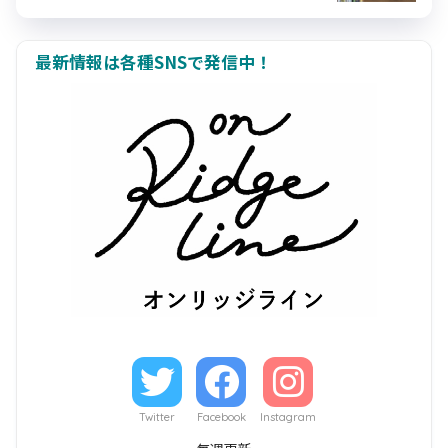
最新情報は各種SNSで発信中！
Twitter
Facebook
Instagram