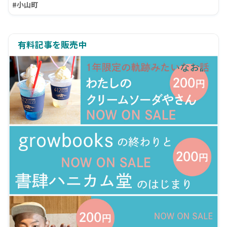
#小山町
有料記事を販売中