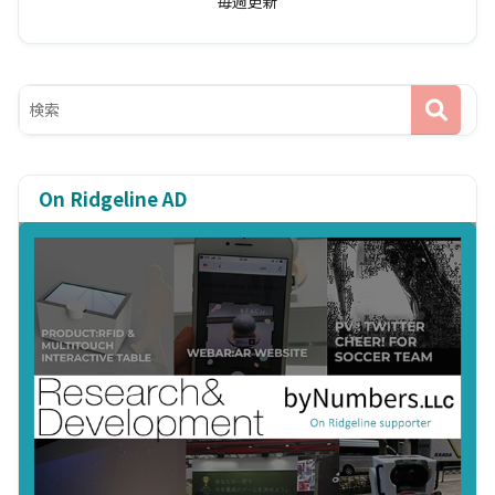
毎週更新
On Ridgeline AD