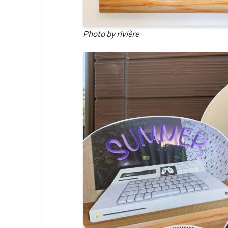
Photo by rivière