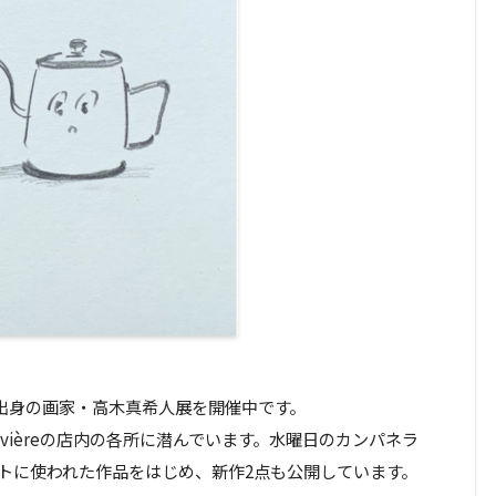
島市出身の画家・高木真希人展を開催中です。
vièreの店内の各所に潜んでいます。水曜日のカンパネラ
トに使われた作品をはじめ、新作2点も公開しています。