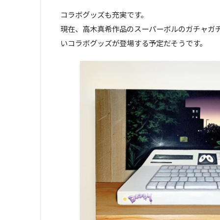
コラボグッズも充実です。
現在、高木真希作品のスーパーボルのガチャガチ
いコラボグッズが登場する予定だそうです。