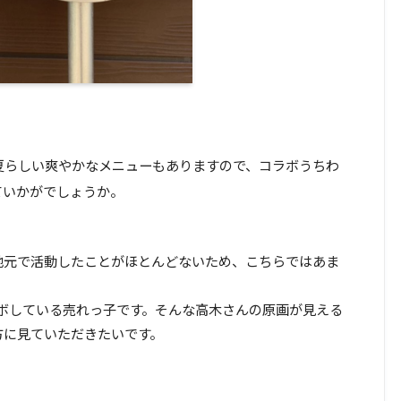
ど、夏らしい爽やかなメニューもありますので、コラボうちわ
ていかがでしょうか。
地元で活動したことがほとんどないため、こちらではあま
ラボしている売れっ子です。そんな高木さんの原画が見える
方に見ていただきたいです。