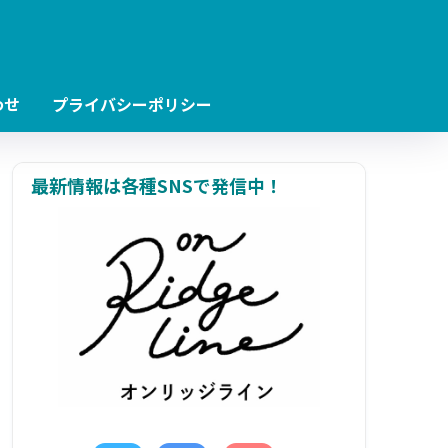
わせ
プライバシーポリシー
最新情報は各種SNSで発信中！