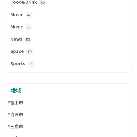
Food&Drink
182
Movie
46
Music
7
News
113
Space
40
Sports
2
地域
#富士市
#沼津市
#三島市