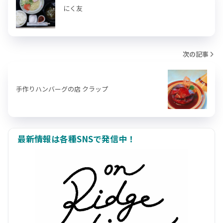
にく友
次の記事
手作りハンバーグの店 クラップ
最新情報は各種SNSで発信中！