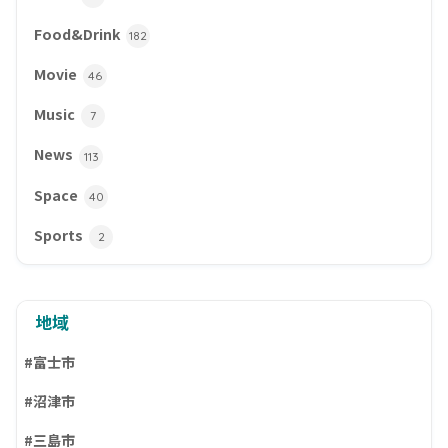
Food&Drink
182
Movie
46
Music
7
News
113
Space
40
Sports
2
地域
#富士市
#沼津市
#三島市