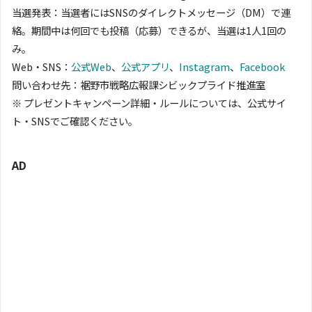
当選発表：当選者にはSNSのダイレクトメッセージ（DM）で連
絡。期間中は何回でも投稿（応募）できるが、当選は1人1回の
み。
Web・SNS：
公式Web
、
公式アプリ
、
Instagram
、
Facebook
問い合わせ先：裾野市戦略広報課シビックプライド推進室
※ プレゼントキャンペーン詳細・ルールについては、公式サイ
ト・SNSでご確認ください。
AD