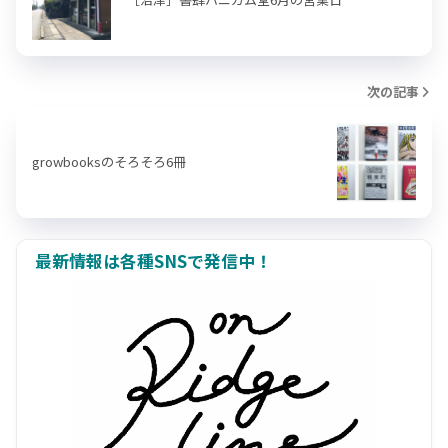
次の記事
growbooksのそろそろ6冊
最新情報は各種SNSで発信中！