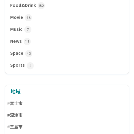
Food&Drink
182
Movie
46
Music
7
News
113
Space
40
Sports
2
地域
#富士市
#沼津市
#三島市