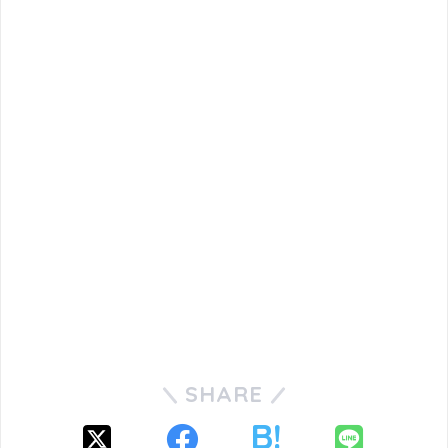
SHARE