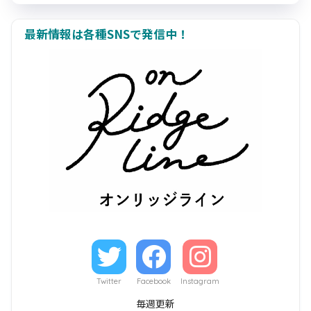
最新情報は各種SNSで発信中！
Twitter
Facebook
Instagram
毎週更新