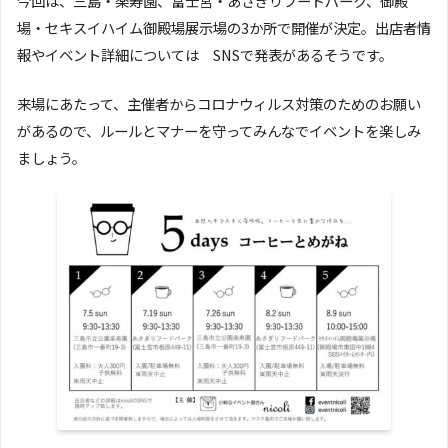
今回は、三島・楽寿園、富士宮・あさぎりフードパーク、御殿
場・セキスイハイム御殿場展示場の3か所で開催が決定。出店者情
報やイベント詳細については SNSで発表があるそうです。
来場にあたって、主催者からコロナウィルス対策のためのお願い
があるので、ルールとマナーを守ってみんなでイベントを楽しみ
ましょう。