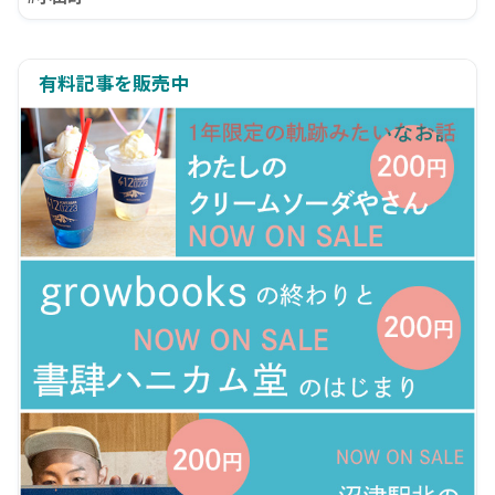
有料記事を販売中