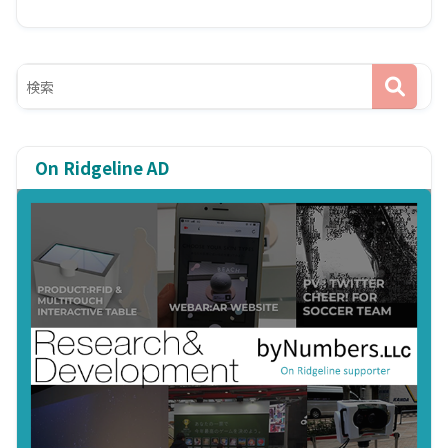
On Ridgeline AD