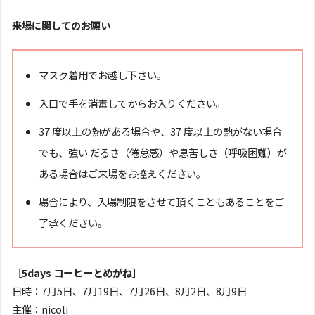
来場に関してのお願い
マスク着用でお越し下さい。
入口で手を消毒してからお入りください。
37 度以上の熱がある場合や、37 度以上の熱がない場合
でも、強い だるさ（倦怠感）や息苦しさ（呼吸困難）が
ある場合はご来場をお控えください。
場合により、入場制限をさせて頂くこともあることをご
了承ください。
［5days コーヒーとめがね］
日時：7月5日、7月19日、7月26日、8月2日、8月9日
主催：nicoli