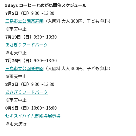
5days コーヒーとめがね開催スケジュール
7月5日（日）
9:30〜13:30
三島市立公園楽寿園
（入園料 大人 300円、子ども 無料）
※雨天中止
7月19日（日）
9:30〜13:30
あさぎりフードパーク
※雨天中止
7月26日（日）
9:30〜13:30
三島市立公園楽寿園
（入園料 大人 300円、子ども 無料）
※雨天中止
8月2日（日）
9:30〜13:30
あさぎりフードパーク
※雨天中止
8月9日（日）
10:00〜15:00
セキスイハイム御殿場展示場
※雨天決行