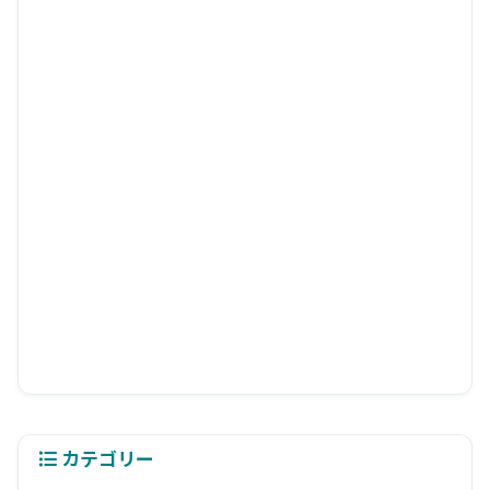
カテゴリー