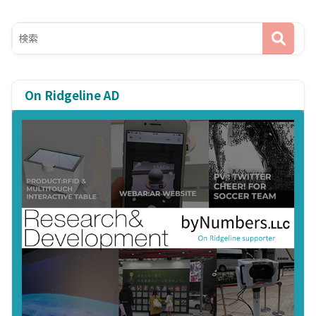
On Ridgeline AD