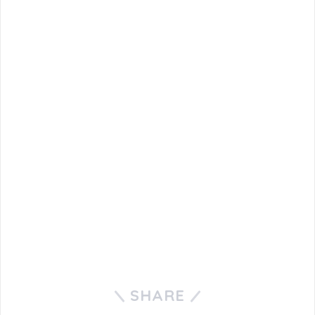
SHARE