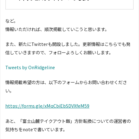
など。
情報いただければ、順次掲載していこうと思います。
また、新たにTwitterも開設しました。更新情報はこちらでも発
信していきますので、フォローよろしくお願いします。
Tweets by OnRidgeline
情報掲載希望の方は、以下のフォームからお問い合わせくださ
い。
https://forms.gle/xMqCbiEbSDVXfeM59
あと、「富士山麓テイクアウト飯」方針転換についての運営者の
気持ちをnoteで書いています。