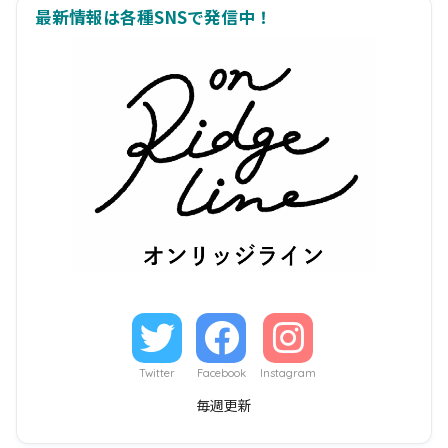
最新情報は各種SNSで発信中！
Twitter
Facebook
Instagram
毎週更新