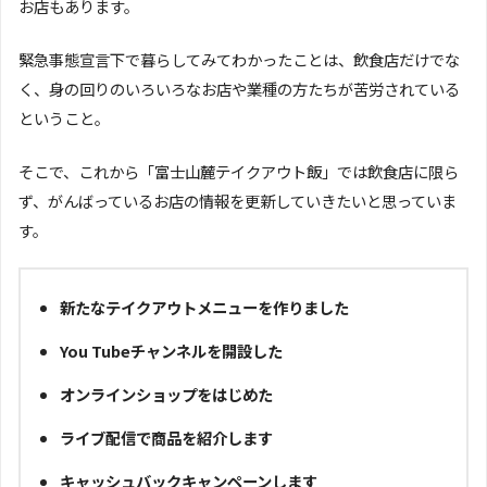
お店もあります。
緊急事態宣言下で暮らしてみてわかったことは、飲食店だけでな
く、身の回りのいろいろなお店や業種の方たちが苦労されている
ということ。
そこで、これから「富士山麓テイクアウト飯」では飲食店に限ら
ず、がんばっているお店の情報を更新していきたいと思っていま
す。
新たなテイクアウトメニューを作りました
You Tubeチャンネルを開設した
オンラインショップをはじめた
ライブ配信で商品を紹介します
キャッシュバックキャンペーンします