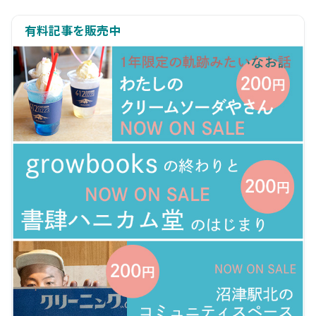
有料記事を販売中