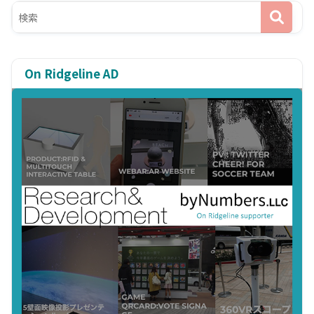
On Ridgeline AD