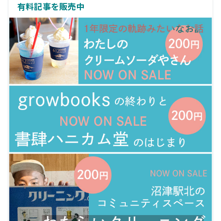
有料記事を販売中