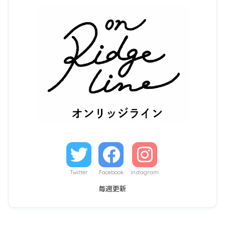
Twitter
Facebook
Instagram
毎週更新