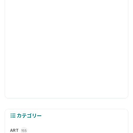
カテゴリー
ART
155