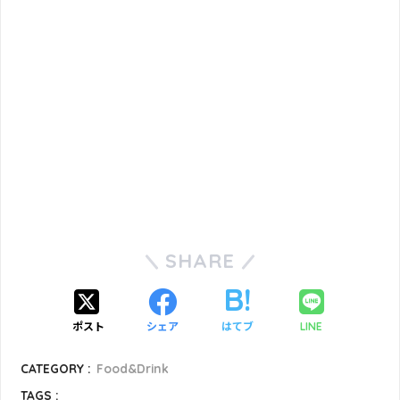
SHARE
ポスト
シェア
はてブ
LINE
CATEGORY :
Food&Drink
TAGS :