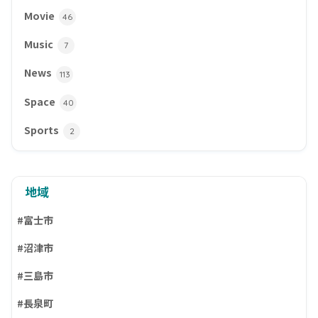
Movie
46
Music
7
News
113
Space
40
Sports
2
地域
#富士市
#沼津市
#三島市
#長泉町