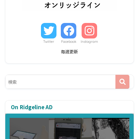
Twitter
Facebook
Instagram
毎週更新
On Ridgeline AD