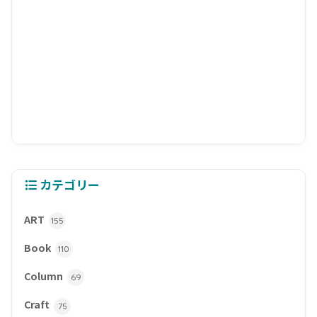
カテゴリー
ART
155
Book
110
Column
69
Craft
75