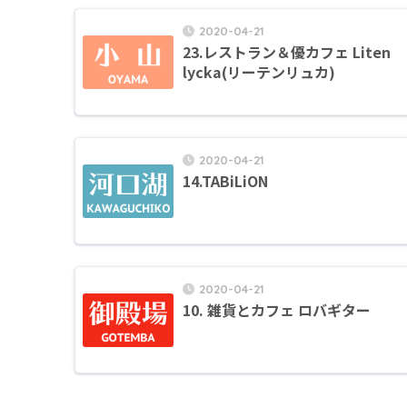
2020-04-21
23.レストラン＆優カフェ Liten
lycka(リーテンリュカ)
2020-04-21
14.TABiLiON
2020-04-21
10. 雑貨とカフェ ロバギター