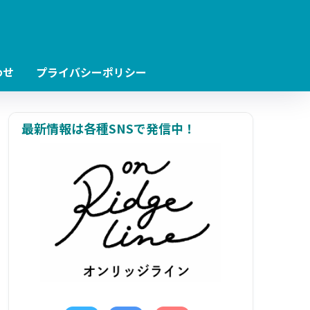
わせ
プライバシーポリシー
最新情報は各種SNSで発信中！