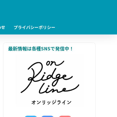
わせ
プライバシーポリシー
最新情報は各種SNSで発信中！