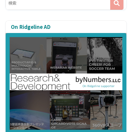
On Ridgeline AD