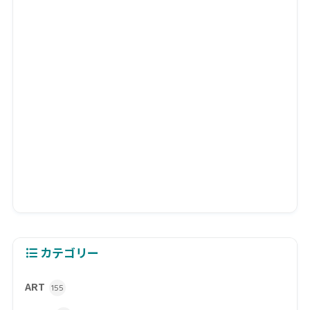
カテゴリー
ART
155