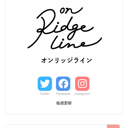
Twitter
Facebook
Instagram
毎週更新